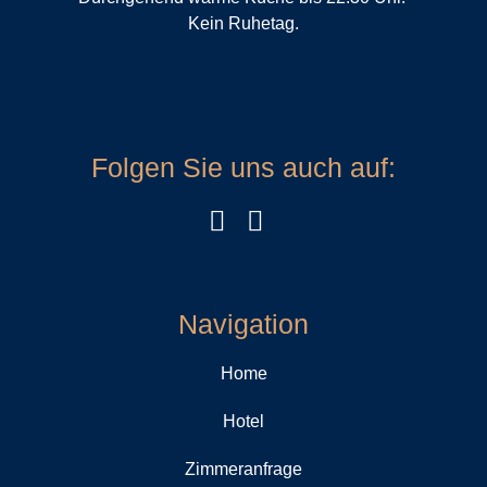
Kein Ruhetag.
Folgen Sie uns auch auf:
Navigation
Home
Hotel
Zimmeranfrage