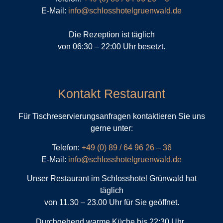
E-Mail:
info@schlosshotelgruenwald.de
Die Rezeption ist täglich
von 06:30 – 22:00 Uhr besetzt.
Kontakt Restaurant
Für Tischreservierungsanfragen kontaktieren Sie uns
gerne unter:
Telefon:
+49 (0) 89 / 64 96 26 – 36
E-Mail:
info@schlosshotelgruenwald.de
Unser Restaurant im Schlosshotel Grünwald hat
täglich
von 11.30 – 23.00 Uhr für Sie geöffnet.
Durchgehend warme Küche bis 22:30 Uhr.