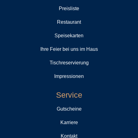
Preisliste
Restaurant
Speisekarten
Ihre Feier bei uns im Haus
Tischreservierung
Impressionen
Service
Gutscheine
Karriere
Kontakt