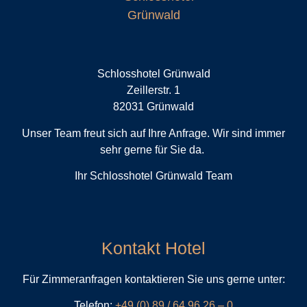
Schlosshotel Grünwald
Zeillerstr. 1
82031 Grünwald
Unser Team freut sich auf Ihre Anfrage. Wir sind immer
sehr gerne für Sie da.
Ihr Schlosshotel Grünwald Team
Kontakt Hotel
Für Zimmeranfragen kontaktieren Sie uns gerne unter:
Telefon:
+49 (0) 89 / 64 96 26 – 0